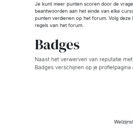
Je kunt meer punten scoren door de vrage
beantwoorden aan het einde van elke curs
punten verdienen op het forum. Volg deze l
regels van het forum.
Badges
Naast het verwerven van reputatie met
Badges verschijnen op je profielpagina e
Welzijns